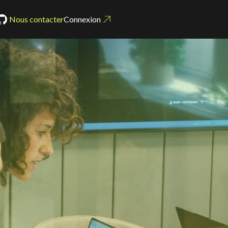
Nous contacter
Connexion