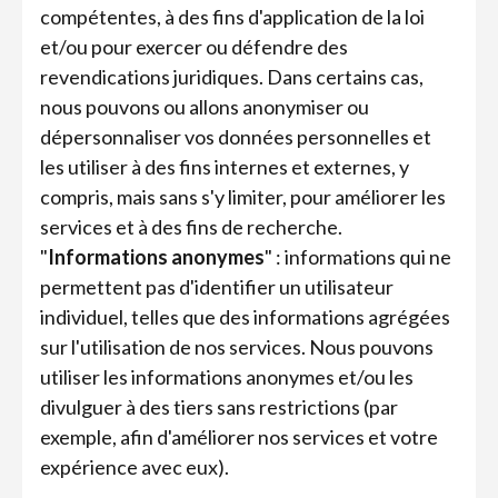
compétentes, à des fins d'application de la loi
et/ou pour exercer ou défendre des
revendications juridiques. Dans certains cas,
nous pouvons ou allons anonymiser ou
dépersonnaliser vos données personnelles et
les utiliser à des fins internes et externes, y
compris, mais sans s'y limiter, pour améliorer les
services et à des fins de recherche.
"
Informations anonymes
" : informations qui ne
permettent pas d'identifier un utilisateur
individuel, telles que des informations agrégées
sur l'utilisation de nos services. Nous pouvons
utiliser les informations anonymes et/ou les
divulguer à des tiers sans restrictions (par
exemple, afin d'améliorer nos services et votre
expérience avec eux).