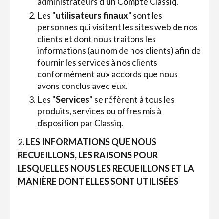
administrateurs d'un Compte Classiq.
Les "
utilisateurs finaux
" sont les
personnes qui visitent les sites web de nos
clients et dont nous traitons les
informations (au nom de nos clients) afin de
fournir les services à nos clients
conformément aux accords que nous
avons conclus avec eux.
Les "
Services
" se réfèrent à tous les
produits, services ou offres mis à
disposition par Classiq.
‍2
. LES INFORMATIONS QUE NOUS
RECUEILLONS, LES RAISONS POUR
LESQUELLES NOUS LES RECUEILLONS ET LA
MANIÈRE DONT ELLES SONT UTILISÉES