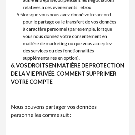
relatives à ces événements ; et/ou
5.5
lorsque vous nous avez donné votre accord
pour le partage ou le transfert de vos données
à caractère personnel (par exemple, lorsque
vous nous donnez votre consentement en
matière de marketing ou que vous acceptez
des services ou des fonctionnalités
supplémentaires en option).
6. VOS DROITS EN MATIÈRE DE PROTECTION
DE LA VIE PRIVÉE. COMMENT SUPPRIMER
VOTRE COMPTE
Nous pouvons partager vos données
personnelles comme suit :