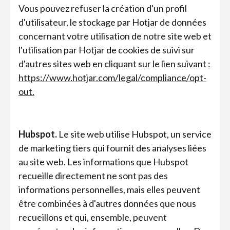
Vous pouvez refuser la création d'un profil
d'utilisateur, le stockage par Hotjar de données
concernant votre utilisation de notre site web et
l'utilisation par Hotjar de cookies de suivi sur
d'autres sites web en cliquant sur le lien suivant
:
https://www.hotjar.com/legal/compliance/opt-
out.
Hubspot.
Le site web utilise Hubspot, un service
de marketing tiers qui fournit des analyses liées
au site web. Les informations que Hubspot
recueille directement ne sont pas des
informations personnelles, mais elles peuvent
être combinées à d'autres données que nous
recueillons et qui, ensemble, peuvent