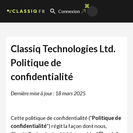
FR
Connexion
Classiq Technologies Ltd.
Politique de
confidentialité
Dernière mise à jour : 18 mars 2025
Cette politique de confidentialité ("
Politique de
confidentialité
") régit la façon dont nous,