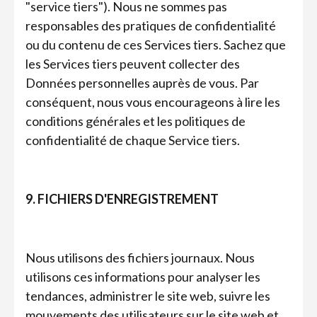
"service tiers"). Nous ne sommes pas
responsables des pratiques de confidentialité
ou du contenu de ces Services tiers. Sachez que
les Services tiers peuvent collecter des
Données personnelles auprès de vous. Par
conséquent, nous vous encourageons à lire les
conditions générales et les politiques de
confidentialité de chaque Service tiers.
9. FICHIERS D'ENREGISTREMENT
Nous utilisons des fichiers journaux. Nous
utilisons ces informations pour analyser les
tendances, administrer le site web, suivre les
mouvements des utilisateurs sur le site web et