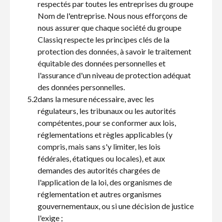
respectés par toutes les entreprises du groupe
Nom de l'entreprise. Nous nous efforçons de
nous assurer que chaque société du groupe
Classiq respecte les principes clés de la
protection des données, à savoir le traitement
équitable des données personnelles et
l'assurance d'un niveau de protection adéquat
des données personnelles.
5.2
dans la mesure nécessaire, avec les
régulateurs, les tribunaux ou les autorités
compétentes, pour se conformer aux lois,
réglementations et règles applicables (y
compris, mais sans s'y limiter, les lois
fédérales, étatiques ou locales), et aux
demandes des autorités chargées de
l'application de la loi, des organismes de
réglementation et autres organismes
gouvernementaux, ou si une décision de justice
l'exige ;