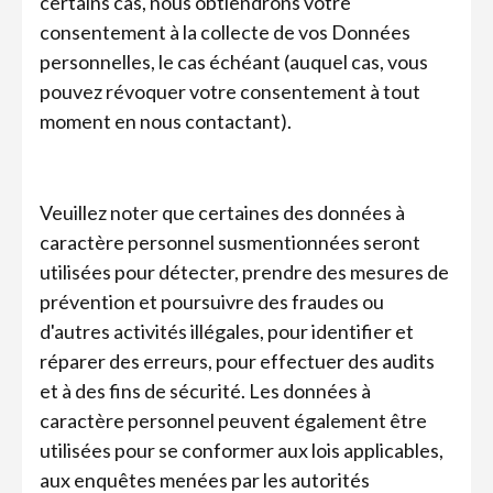
certains cas, nous obtiendrons votre
consentement à la collecte de vos Données
personnelles, le cas échéant (auquel cas, vous
pouvez révoquer votre consentement à tout
moment en nous contactant).
Veuillez noter que certaines des données à
caractère personnel susmentionnées seront
utilisées pour détecter, prendre des mesures de
prévention et poursuivre des fraudes ou
d'autres activités illégales, pour identifier et
réparer des erreurs, pour effectuer des audits
et à des fins de sécurité. Les données à
caractère personnel peuvent également être
utilisées pour se conformer aux lois applicables,
aux enquêtes menées par les autorités