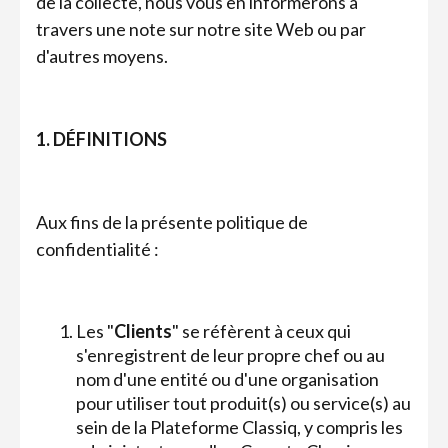
de la collecte, nous vous en informerons à
travers une note sur notre site Web ou par
d'autres moyens.
1. DÉFINITIONS
Aux fins de la présente politique de
confidentialité :
Les "
Clients
" se réfèrent à ceux qui
s'enregistrent de leur propre chef ou au
nom d'une entité ou d'une organisation
pour utiliser tout produit(s) ou service(s) au
sein de la Plateforme Classiq, y compris les