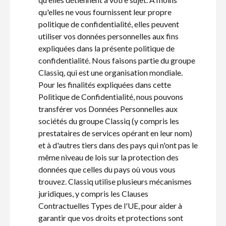
qu'elles ne vous fournissent leur propre
politique de confidentialité, elles peuvent
utiliser vos données personnelles aux fins
expliquées dans la présente politique de
confidentialité. Nous faisons partie du groupe
Classiq, qui est une organisation mondiale.
Pour les finalités expliquées dans cette
Politique de Confidentialité, nous pouvons
transférer vos Données Personnelles aux
sociétés du groupe Classiq (y compris les
prestataires de services opérant en leur nom)
et à d'autres tiers dans des pays qui n'ont pas le
même niveau de lois sur la protection des
données que celles du pays où vous vous
trouvez. Classiq utilise plusieurs mécanismes
juridiques, y compris les Clauses
Contractuelles Types de l'UE, pour aider à
garantir que vos droits et protections sont