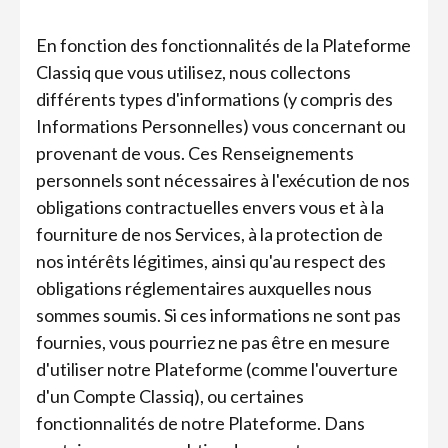
En fonction des fonctionnalités de la Plateforme
Classiq que vous utilisez, nous collectons
différents types d'informations (y compris des
Informations Personnelles) vous concernant ou
provenant de vous. Ces Renseignements
personnels sont nécessaires à l'exécution de nos
obligations contractuelles envers vous et à la
fourniture de nos Services, à la protection de
nos intérêts légitimes, ainsi qu'au respect des
obligations réglementaires auxquelles nous
sommes soumis. Si ces informations ne sont pas
fournies, vous pourriez ne pas être en mesure
d'utiliser notre Plateforme (comme l'ouverture
d'un Compte Classiq), ou certaines
fonctionnalités de notre Plateforme. Dans