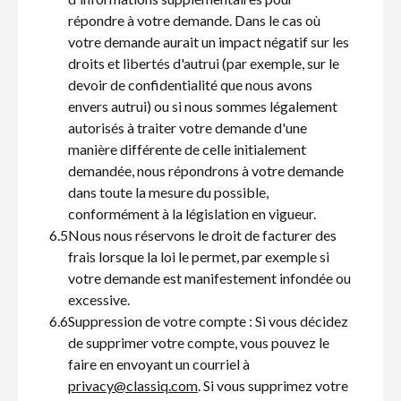
répondre à votre demande. Dans le cas où
votre demande aurait un impact négatif sur les
droits et libertés d'autrui (par exemple, sur le
devoir de confidentialité que nous avons
envers autrui) ou si nous sommes légalement
autorisés à traiter votre demande d'une
manière différente de celle initialement
demandée, nous répondrons à votre demande
dans toute la mesure du possible,
conformément à la législation en vigueur.
6.5
Nous nous réservons le droit de facturer des
frais lorsque la loi le permet, par exemple si
votre demande est manifestement infondée ou
excessive.
6.6
Suppression de votre compte : Si vous décidez
de supprimer votre compte, vous pouvez le
faire en envoyant un courriel à
privacy@classiq.com
. Si vous supprimez votre