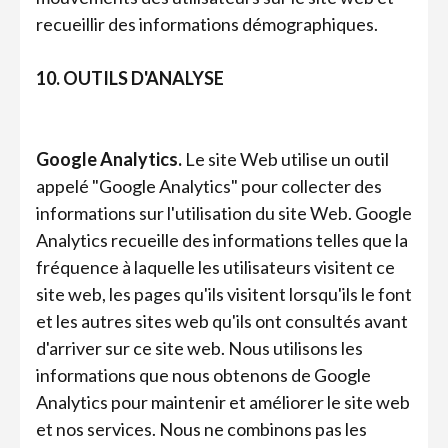
recueillir des informations démographiques.
10. OUTILS D'ANALYSE
Google Analytics.
Le site Web utilise un outil
appelé "Google Analytics" pour collecter des
informations sur l'utilisation du site Web. Google
Analytics recueille des informations telles que la
fréquence à laquelle les utilisateurs visitent ce
site web, les pages qu'ils visitent lorsqu'ils le font
et les autres sites web qu'ils ont consultés avant
d'arriver sur ce site web. Nous utilisons les
informations que nous obtenons de Google
Analytics pour maintenir et améliorer le site web
et nos services. Nous ne combinons pas les