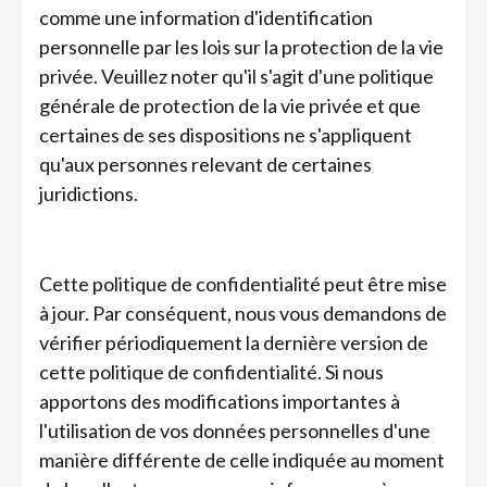
comme une information d'identification
personnelle par les lois sur la protection de la vie
privée. Veuillez noter qu'il s'agit d'une politique
générale de protection de la vie privée et que
certaines de ses dispositions ne s'appliquent
qu'aux personnes relevant de certaines
juridictions.
Cette politique de confidentialité peut être mise
à jour. Par conséquent, nous vous demandons de
vérifier périodiquement la dernière version de
cette politique de confidentialité. Si nous
apportons des modifications importantes à
l'utilisation de vos données personnelles d'une
manière différente de celle indiquée au moment