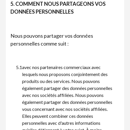
5. COMMENT NOUS PARTAGEONS VOS
DONNÉES PERSONNELLES
Nous pouvons partager vos données
personnelles comme suit :
5.1
avec nos partenaires commerciaux avec
lesquels nous proposons conjointement des
produits ou des services. Nous pouvons
également partager des données personnelles
avec nos sociétés affiliées. Nous pouvons
également partager des données personnelles
vous concernant avec nos sociétés affiliées.
Elles peuvent combiner ces données
personnelles avec d'autres informations
qu'elles détiennent à votre sujet. À moins