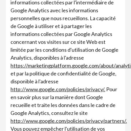
informations collectées par l'intermédiaire de
Google Analytics avec les informations
personnelles que nous recueillons. La capacité
de Google à utiliser et à partager les
informations collectées par Google Analytics
concernant vos visites sur ce site Web est
limitée par les conditions d'utilisation de Google
Analytics, disponibles à l'adresse
https://marketingplatform.google.com/about/analyti
et par la politique de confidentialité de Google,
disponible à l'adresse
http://www.google.com/policies/privacy/.
Pour
en savoir plus sur la manière dont Google
recueille et traite les données dans le cadre de
Google Analytics, consultez le site
http://www.google.com/policies/privacy/partners/.
Vous pouvez empêcher l'utilisation de vos