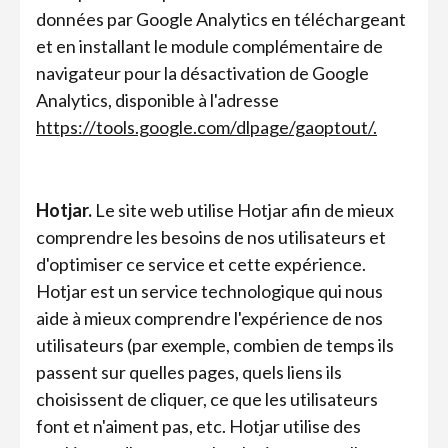
données par Google Analytics en téléchargeant
et en installant le module complémentaire de
navigateur pour la désactivation de Google
Analytics, disponible à l'adresse
https://tools.google.com/dlpage/gaoptout/.
Hotjar.
Le site web utilise Hotjar afin de mieux
comprendre les besoins de nos utilisateurs et
d'optimiser ce service et cette expérience.
Hotjar est un service technologique qui nous
aide à mieux comprendre l'expérience de nos
utilisateurs (par exemple, combien de temps ils
passent sur quelles pages, quels liens ils
choisissent de cliquer, ce que les utilisateurs
font et n'aiment pas, etc. Hotjar utilise des