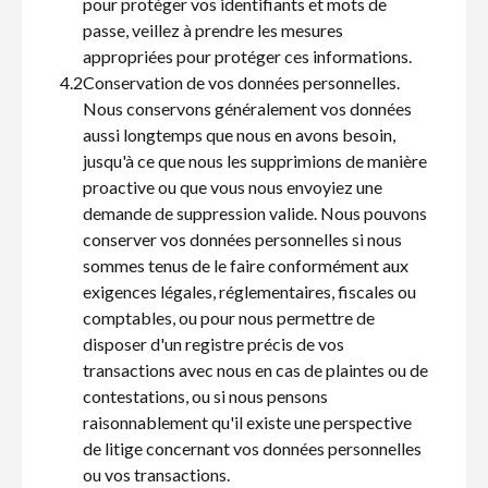
pour protéger vos identifiants et mots de
passe, veillez à prendre les mesures
appropriées pour protéger ces informations.
4.2
Conservation de vos données personnelles.
Nous conservons généralement vos données
aussi longtemps que nous en avons besoin,
jusqu'à ce que nous les supprimions de manière
proactive ou que vous nous envoyiez une
demande de suppression valide. Nous pouvons
conserver vos données personnelles si nous
sommes tenus de le faire conformément aux
exigences légales, réglementaires, fiscales ou
comptables, ou pour nous permettre de
disposer d'un registre précis de vos
transactions avec nous en cas de plaintes ou de
contestations, ou si nous pensons
raisonnablement qu'il existe une perspective
de litige concernant vos données personnelles
ou vos transactions.