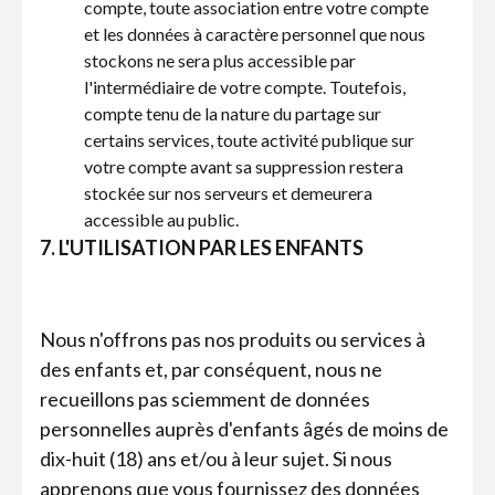
compte, toute association entre votre compte
et les données à caractère personnel que nous
stockons ne sera plus accessible par
l'intermédiaire de votre compte. Toutefois,
compte tenu de la nature du partage sur
certains services, toute activité publique sur
votre compte avant sa suppression restera
stockée sur nos serveurs et demeurera
accessible au public.
7. L'UTILISATION PAR LES ENFANTS
Nous n'offrons pas nos produits ou services à
des enfants et, par conséquent, nous ne
recueillons pas sciemment de données
personnelles auprès d'enfants âgés de moins de
dix-huit (18) ans et/ou à leur sujet. Si nous
apprenons que vous fournissez des données