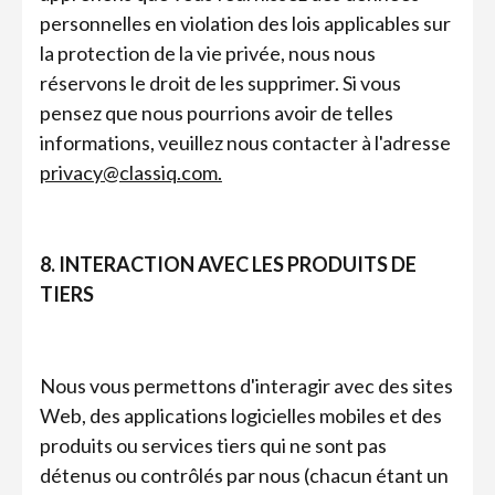
personnelles en violation des lois applicables sur
la protection de la vie privée, nous nous
réservons le droit de les supprimer. Si vous
pensez que nous pourrions avoir de telles
informations, veuillez nous contacter à l'adresse
privacy@classiq.com.
8. INTERACTION AVEC LES PRODUITS DE
TIERS
Nous vous permettons d'interagir avec des sites
Web, des applications logicielles mobiles et des
produits ou services tiers qui ne sont pas
détenus ou contrôlés par nous (chacun étant un