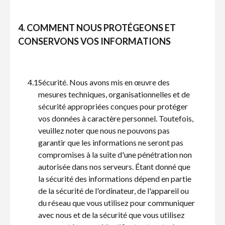
4. COMMENT NOUS PROTÉGEONS ET
CONSERVONS VOS INFORMATIONS
4.1
Sécurité. Nous avons mis en œuvre des
mesures techniques, organisationnelles et de
sécurité appropriées conçues pour protéger
vos données à caractère personnel. Toutefois,
veuillez noter que nous ne pouvons pas
garantir que les informations ne seront pas
compromises à la suite d'une pénétration non
autorisée dans nos serveurs. Étant donné que
la sécurité des informations dépend en partie
de la sécurité de l'ordinateur, de l'appareil ou
du réseau que vous utilisez pour communiquer
avec nous et de la sécurité que vous utilisez