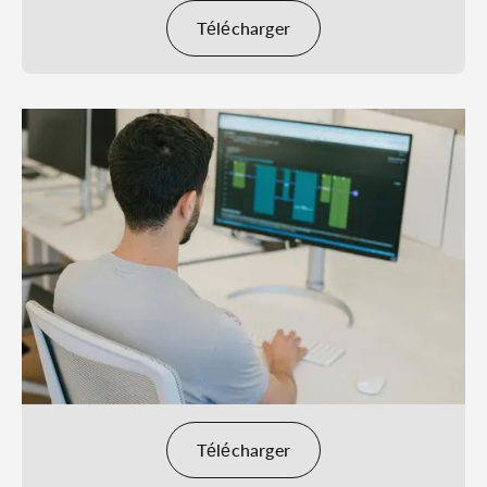
Télécharger
Télécharger