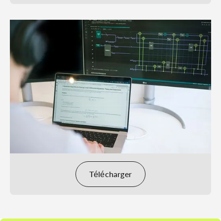
Télécharger