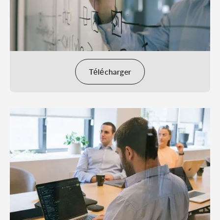
Télécharger