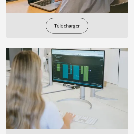
Télécharger