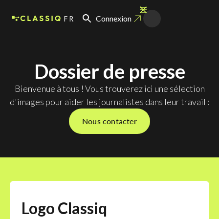
FR
Connexion
Dossier de presse
Bienvenue à tous ! Vous trouverez ici une sélection
d'images pour aider les journalistes dans leur travail :
Nous contacter
Logo Classiq