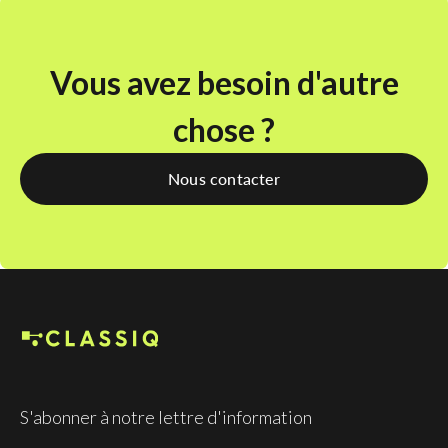
Vous avez besoin d'autre
chose ?
Nous contacter
S'abonner à notre lettre d'information