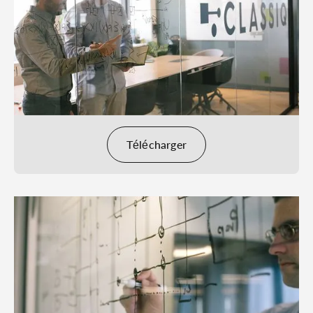
Télécharger