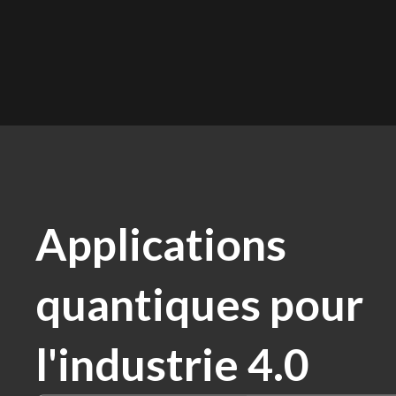
Applications
quantiques pour
l'industrie 4.0