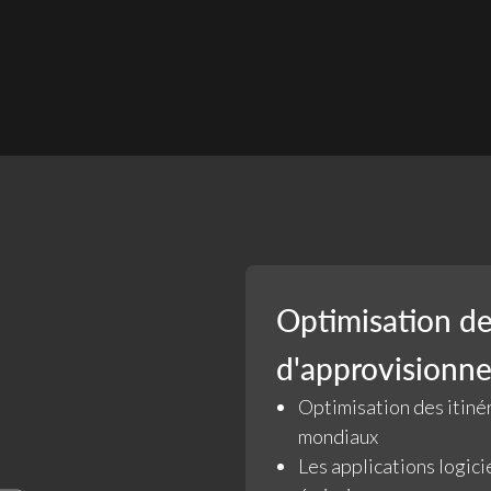
Optimisation de
d'approvisionn
Optimisation des itinér
mondiaux
Les applications logici