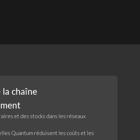
 la chaîne
ement
aires et des stocks dans les réseaux
elles Quantum réduisent les coûts et les