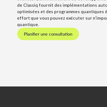
de Classiq fournit des implémentations au
optimisées et des programmes quantiques é
effort que vous pouvez exécuter sur n'impo
quantique.
Planifier une consultation